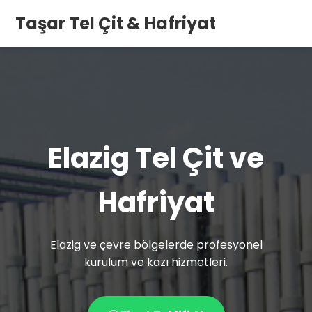
Taşar Tel Çit & Hafriyat
Elazig Tel Çit ve
Hafriyat
Elazig ve çevre bölgelerde profesyonel
kurulum ve kazı hizmetleri.