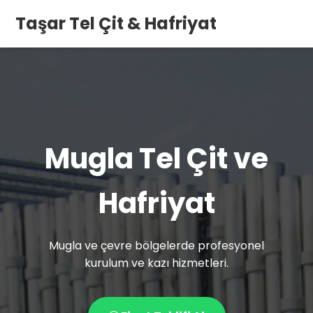
Taşar Tel Çit & Hafriyat
Mugla Tel Çit ve
Hafriyat
Mugla ve çevre bölgelerde profesyonel
kurulum ve kazı hizmetleri.