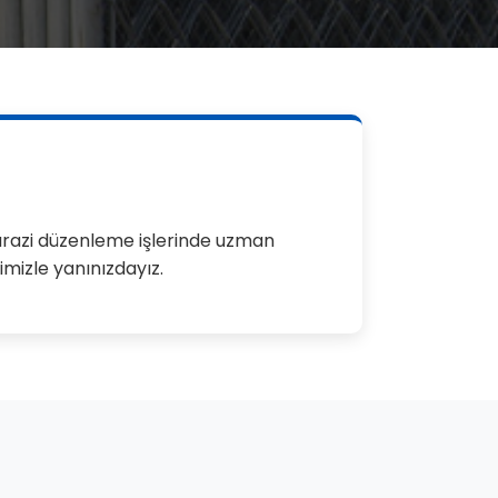
razi düzenleme işlerinde uzman
imizle yanınızdayız.