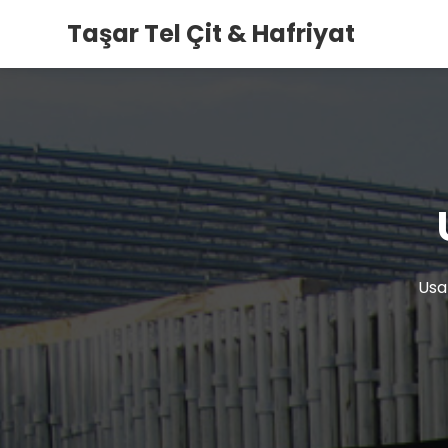
Taşar Tel Çit & Hafriyat
Usa