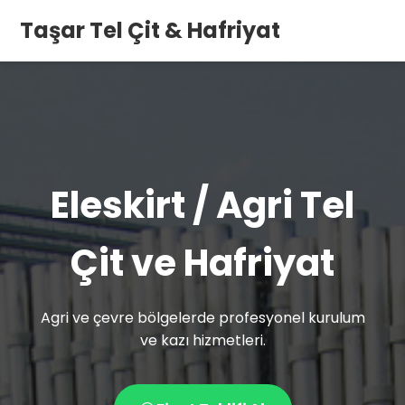
Taşar Tel Çit & Hafriyat
Eleskirt / Agri Tel
Çit ve Hafriyat
Agri ve çevre bölgelerde profesyonel kurulum
ve kazı hizmetleri.