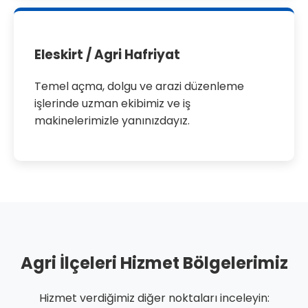
Eleskirt / Agri Hafriyat
Temel açma, dolgu ve arazi düzenleme
işlerinde uzman ekibimiz ve iş
makinelerimizle yanınızdayız.
Agri İlçeleri Hizmet Bölgelerimiz
Hizmet verdiğimiz diğer noktaları inceleyin: