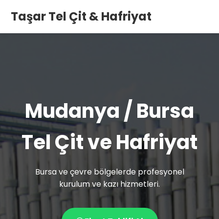
Taşar Tel Çit & Hafriyat
Mudanya / Bursa
Tel Çit ve Hafriyat
Bursa ve çevre bölgelerde profesyonel
kurulum ve kazı hizmetleri.