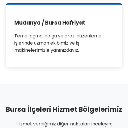
Mudanya / Bursa Hafriyat
Temel açma, dolgu ve arazi düzenleme
işlerinde uzman ekibimiz ve iş
makinelerimizle yanınızdayız.
Bursa İlçeleri Hizmet Bölgelerimiz
Hizmet verdiğimiz diğer noktaları inceleyin: