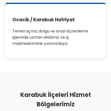
Ovacik / Karabuk Hafriyat
Temel açma, dolgu ve arazi düzenleme
işlerinde uzman ekibimiz ve iş
makinelerimizle yanınızdayız.
Karabuk İlçeleri Hizmet
Bölgelerimiz