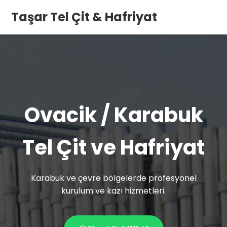
Taşar Tel Çit & Hafriyat
Ovacik / Karabuk
Tel Çit ve Hafriyat
Karabuk ve çevre bölgelerde profesyonel
kurulum ve kazı hizmetleri.