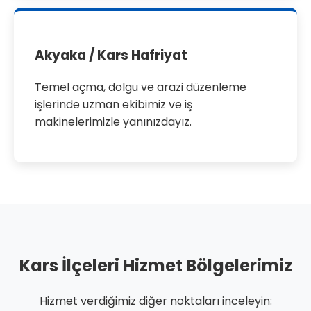
Akyaka / Kars Hafriyat
Temel açma, dolgu ve arazi düzenleme
işlerinde uzman ekibimiz ve iş
makinelerimizle yanınızdayız.
Kars İlçeleri Hizmet Bölgelerimiz
Hizmet verdiğimiz diğer noktaları inceleyin: