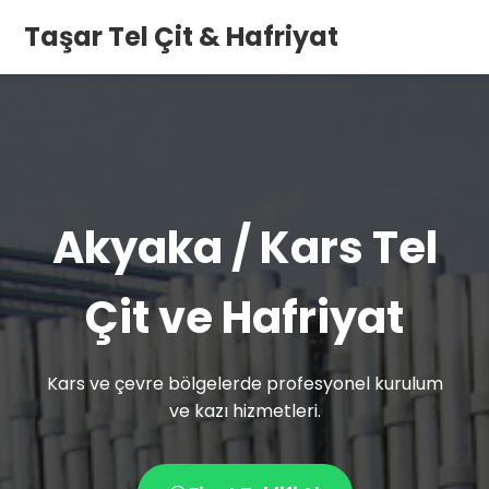
Taşar Tel Çit & Hafriyat
Akyaka / Kars Tel
Çit ve Hafriyat
Kars ve çevre bölgelerde profesyonel kurulum
ve kazı hizmetleri.