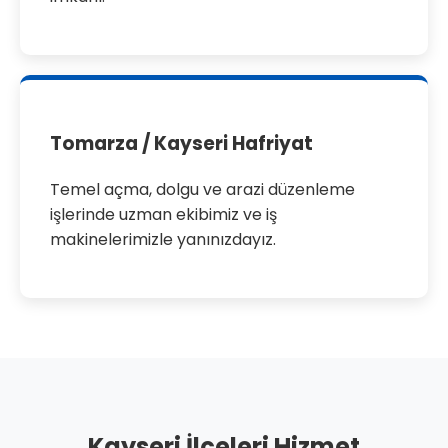
Tomarza / Kayseri Hafriyat
Temel açma, dolgu ve arazi düzenleme
işlerinde uzman ekibimiz ve iş
makinelerimizle yanınızdayız.
Kayseri İlçeleri Hizmet