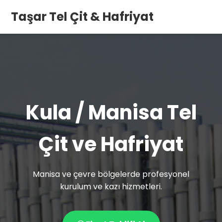
Taşar Tel Çit & Hafriyat
Kula / Manisa Tel
Çit ve Hafriyat
Manisa ve çevre bölgelerde profesyonel
kurulum ve kazı hizmetleri.