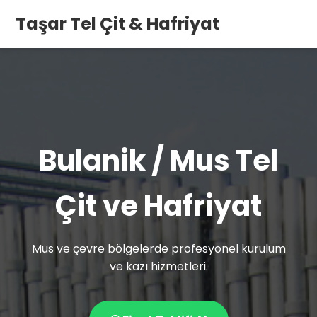
Taşar Tel Çit & Hafriyat
Bulanik / Mus Tel
Çit ve Hafriyat
Mus ve çevre bölgelerde profesyonel kurulum
ve kazı hizmetleri.