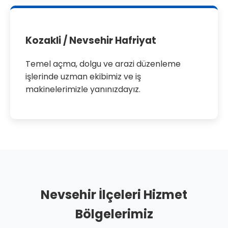
Kozakli / Nevsehir Hafriyat
Temel açma, dolgu ve arazi düzenleme
işlerinde uzman ekibimiz ve iş
makinelerimizle yanınızdayız.
Nevsehir İlçeleri Hizmet
Bölgelerimiz