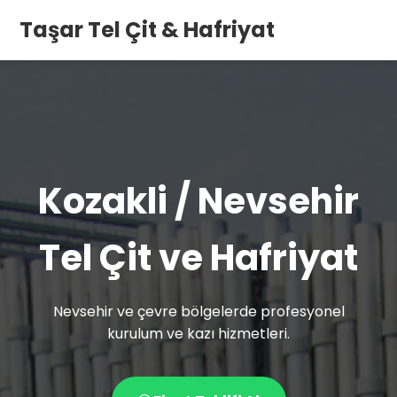
Taşar Tel Çit & Hafriyat
Kozakli / Nevsehir
Tel Çit ve Hafriyat
Nevsehir ve çevre bölgelerde profesyonel
kurulum ve kazı hizmetleri.