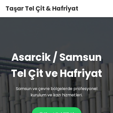
Taşar Tel Çit & Hafriyat
Asarcik / Samsun
Tel Çit ve Hafriyat
Samsun ve çevre bölgelerde profesyonel
kurulum ve kazı hizmetleri.