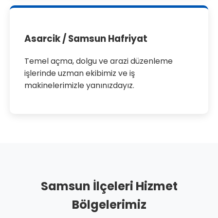
Asarcik / Samsun Hafriyat
Temel açma, dolgu ve arazi düzenleme
işlerinde uzman ekibimiz ve iş
makinelerimizle yanınızdayız.
Samsun İlçeleri Hizmet
Bölgelerimiz