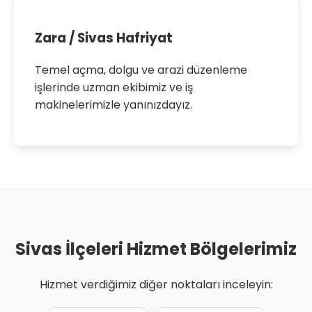
Zara / Sivas Hafriyat
Temel açma, dolgu ve arazi düzenleme
işlerinde uzman ekibimiz ve iş
makinelerimizle yanınızdayız.
Sivas İlçeleri Hizmet Bölgelerimiz
Hizmet verdiğimiz diğer noktaları inceleyin: