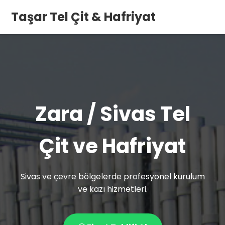
Taşar Tel Çit & Hafriyat
Zara / Sivas Tel
Çit ve Hafriyat
Sivas ve çevre bölgelerde profesyonel kurulum
ve kazı hizmetleri.