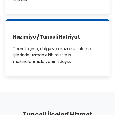
Nazimiye / Tunceli Hafriyat
Temel açma, dolgu ve arazi düzenleme
işlerinde uzman ekibimiz ve iş
makinelerimizle yanınızdayız.
Tunceli İlçeleri Hizmet