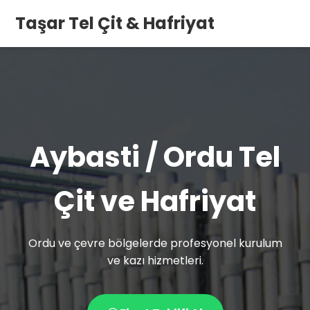
Taşar Tel Çit & Hafriyat
Aybasti / Ordu Tel
Çit ve Hafriyat
Ordu ve çevre bölgelerde profesyonel kurulum
ve kazı hizmetleri.