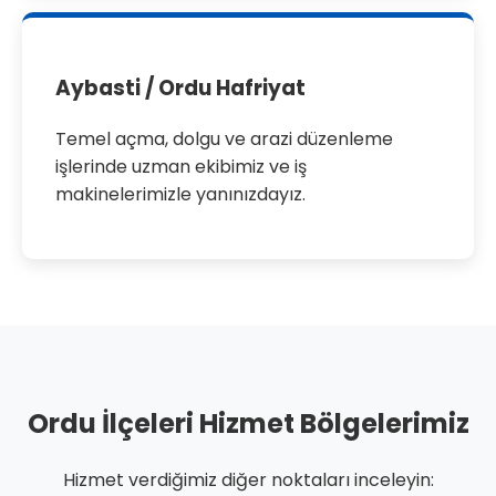
Aybasti / Ordu Hafriyat
Temel açma, dolgu ve arazi düzenleme
işlerinde uzman ekibimiz ve iş
makinelerimizle yanınızdayız.
Ordu İlçeleri Hizmet Bölgelerimiz
Hizmet verdiğimiz diğer noktaları inceleyin: