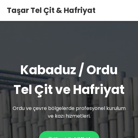
Taşar Tel Çit & Hafriyat
Kabaduz / Ordu
Tel Çit ve Hafriyat
Ordu ve çevre bölgelerde profesyonel kurulum
ve kazı hizmetleri.