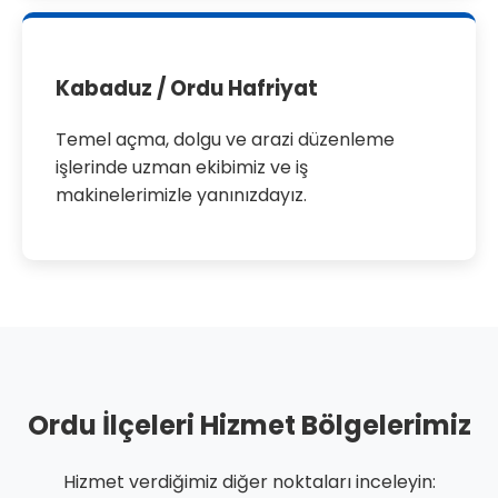
Kabaduz / Ordu Hafriyat
Temel açma, dolgu ve arazi düzenleme
işlerinde uzman ekibimiz ve iş
makinelerimizle yanınızdayız.
Ordu İlçeleri Hizmet Bölgelerimiz
Hizmet verdiğimiz diğer noktaları inceleyin: