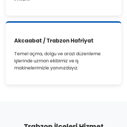
Akcaabat / Trabzon Hafriyat
Temel açma, dolgu ve arazi düzenleme
işlerinde uzman ekibimiz ve iş
makinelerimizle yanınızdayız.
Trabzon İlçeleri Hizmet