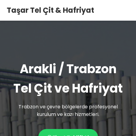
Taşar Tel Çit & Hafriyat
Arakli / Trabzon
Tel Çit ve Hafriyat
Trabzon ve çevre bölgelerde profesyonel
kurulum ve kazı hizmetleri.