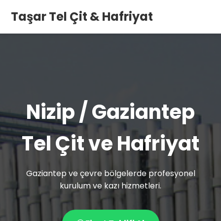
Taşar Tel Çit & Hafriyat
Nizip / Gaziantep
Tel Çit ve Hafriyat
Gaziantep ve çevre bölgelerde profesyonel
kurulum ve kazı hizmetleri.