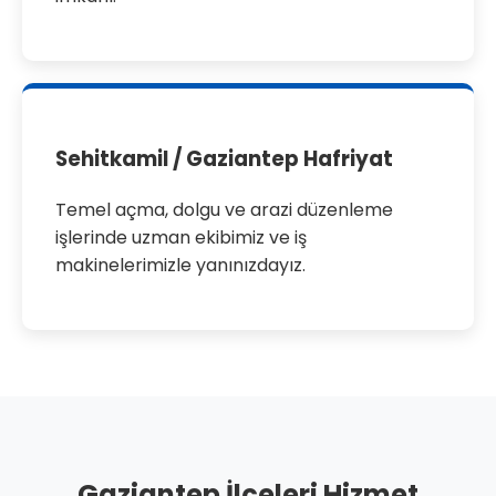
Sehitkamil / Gaziantep Hafriyat
Temel açma, dolgu ve arazi düzenleme
işlerinde uzman ekibimiz ve iş
makinelerimizle yanınızdayız.
Gaziantep İlçeleri Hizmet