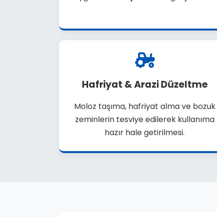
Hafriyat & Arazi Düzeltme
Moloz taşıma, hafriyat alma ve bozuk
zeminlerin tesviye edilerek kullanıma
hazır hale getirilmesi.